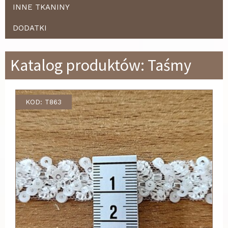
INNE TKANINY
DODATKI
Katalog produktów: Taśmy
KOD: T863