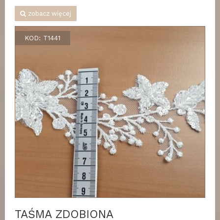
zobacz więcej
KOD: T1441
TAŚMA ZDOBIONA