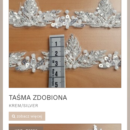
TAŚMA ZDOBIONA
KREM/SILVER
zobacz więcej