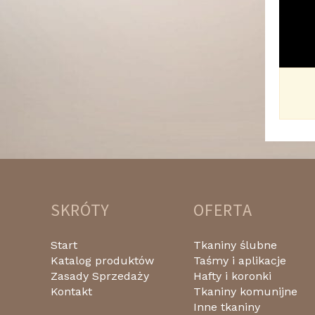
SKRÓTY
OFERTA
Start
Tkaniny ślubne
Katalog produktów
Taśmy i aplikacje
Zasady Sprzedaży
Hafty i koronki
Kontakt
Tkaniny komunijne
Inne tkaniny