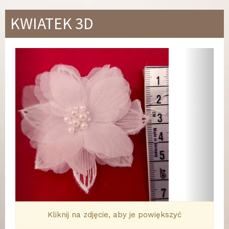
KWIATEK 3D
Wstecz
Dalej
Kliknij na zdjęcie, aby je powiększyć