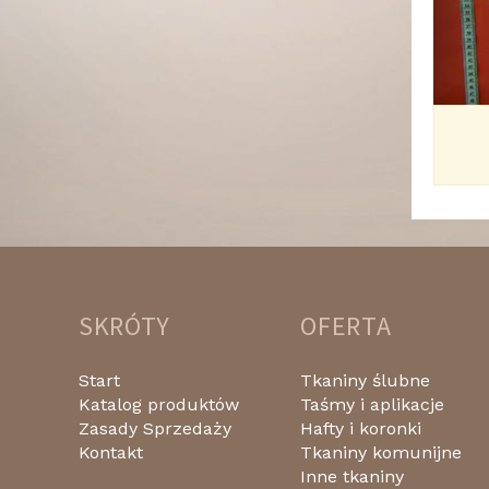
SKRÓTY
OFERTA
Start
Tkaniny ślubne
Katalog produktów
Taśmy i aplikacje
Zasady Sprzedaży
Hafty i koronki
Kontakt
Tkaniny komunijne
Inne tkaniny