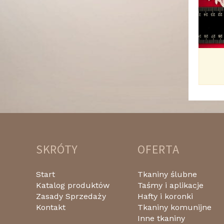
SKRÓTY
OFERTA
Start
Tkaniny ślubne
Katalog produktów
Taśmy i aplikacje
Zasady Sprzedaży
Hafty i koronki
Kontakt
Tkaniny komunijne
Inne tkaniny