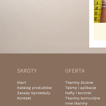
SKRÓTY
OFERTA
Start
Tkaniny ślubne
Katalog produktów
Taśmy i aplikacje
Zasady Sprzedaży
Hafty i koronki
Kontakt
Tkaniny komunijne
Inne tkaniny