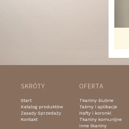
SKRÓTY
OFERTA
Start
Tkaniny ślubne
Katalog produktów
Taśmy i aplikacje
Zasady Sprzedaży
Hafty i koronki
Kontakt
Tkaniny komunijne
Inne tkaniny