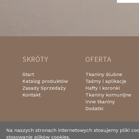
SKRÓTY
OFERTA
Start
Tkaniny ślubne
Katalog produktów
Taśmy i aplikacje
Zasady Sprzedaży
Hafty i koronki
Kontakt
Tkaniny komunijne
Inne tkaniny
Dodatki
Na naszych stronach internetowych stosujemy pliki co
stosowanie plików cookies.