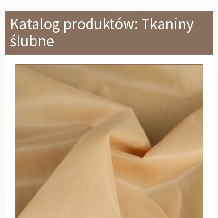
Katalog produktów: Tkaniny
ślubne