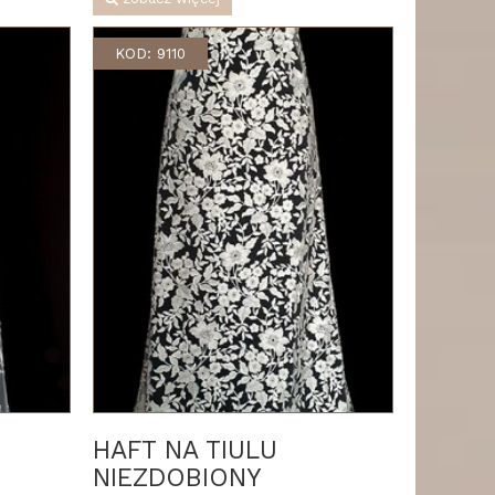
KOD: 9110
HAFT NA TIULU
NIEZDOBIONY