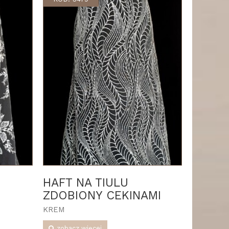
HAFT NA TIULU
ZDOBIONY CEKINAMI
KREM
zobacz więcej