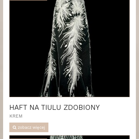
HAFT NA TIULU ZDOBIONY
KREM
zobacz więcej