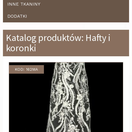
INNE TKANINY
DODATKI
Katalog produktów: Hafty i
koronki
KOD: 162MA