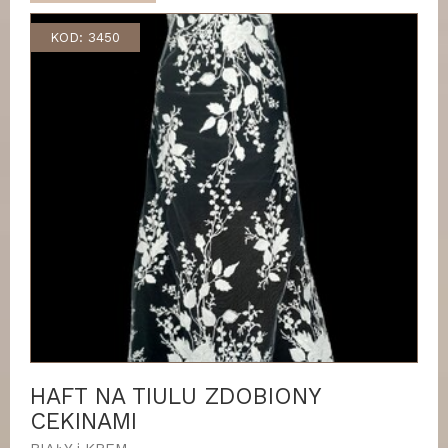
KOD: 3450
HAFT NA TIULU ZDOBIONY
CEKINAMI