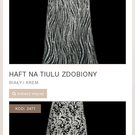
HAFT NA TIULU ZDOBIONY
BIAŁY i KREM
zobacz więcej
KOD: 3471