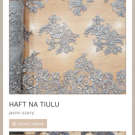
HAFT NA TIULU
jasno szary
zobacz więcej