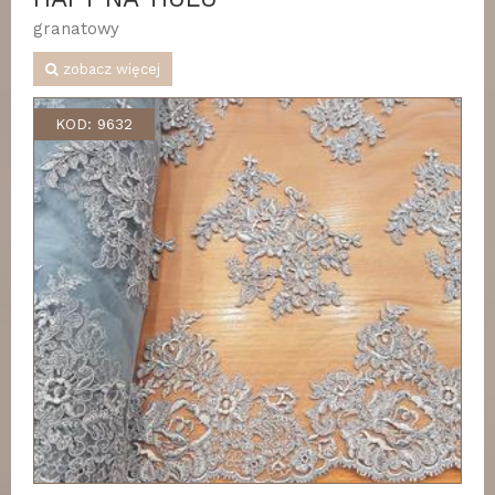
granatowy
zobacz więcej
KOD: 9632