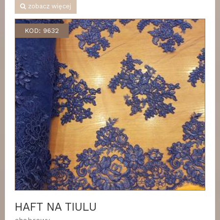
zobacz więcej
KOD: 9632
HAFT NA TIULU