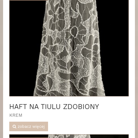
HAFT NA TIULU ZDOBIONY
KREM
zobacz więcej