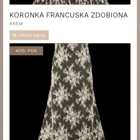
KORONKA FRANCUSKA ZDOBIONA
KREM
zobacz więcej
KOD: P125