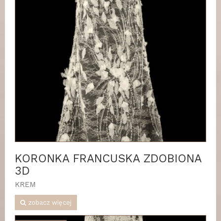
KORONKA FRANCUSKA ZDOBIONA
3D
KREM
zobacz więcej