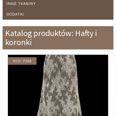
INNE TKANINY
DODATKI
Katalog produktów: Hafty i
koronki
KOD: P269