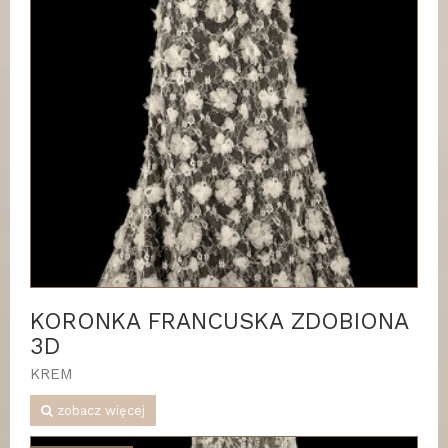
KORONKA FRANCUSKA ZDOBIONA
3D
KREM
zobacz więcej