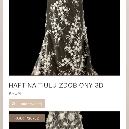
HAFT NA TIULU ZDOBIONY 3D
KREM
zobacz więcej
KOD: P20-3D