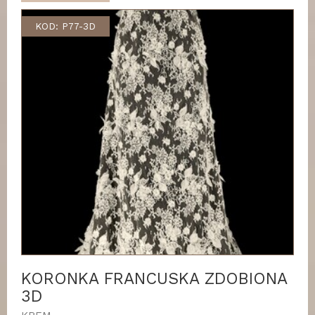
KOD: P77-3D
KORONKA FRANCUSKA ZDOBIONA
3D