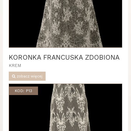
KORONKA FRANCUSKA ZDOBIONA
KREM
zobacz więcej
KOD: P13