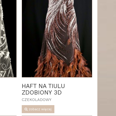
HAFT NA TIULU
ZDOBIONY 3D
CZEKOLADOWY
zobacz więcej